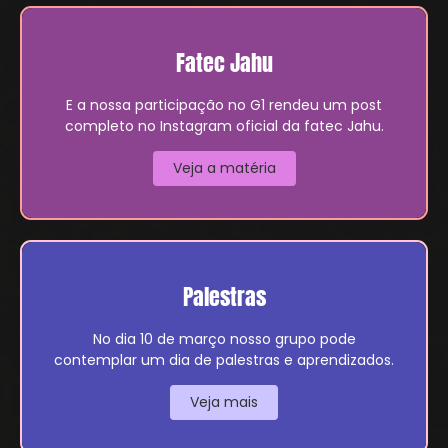
Fatec Jahu
E a nossa participação no G1 rendeu um post
completo no Instagram oficial da fatec Jahu.
Veja a matéria
Palestras
No dia 10 de março nosso grupo pode
contemplar um dia de palestras e aprendizados.
Veja mais