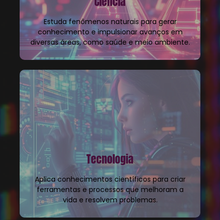
Ciência
Estuda fenômenos naturais para gerar
conhecimento e impulsionar avanços em
diversas áreas, como saúde e meio ambiente.
Tecnologia
Aplica conhecimentos científicos para criar
ferramentas e processos que melhoram a
vida e resolvem problemas.