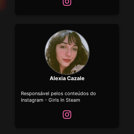
Alexia Cazale
Responsável pelos conteúdos do
Instagram - Girls In Steam