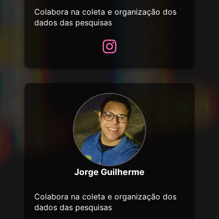
Colabora na coleta e organização dos
dados das pesquisas
Jorge Guilherme
Colabora na coleta e organização dos
dados das pesquisas