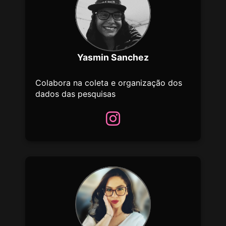
Yasmin Sanchez
Colabora na coleta e organização dos
dados das pesquisas