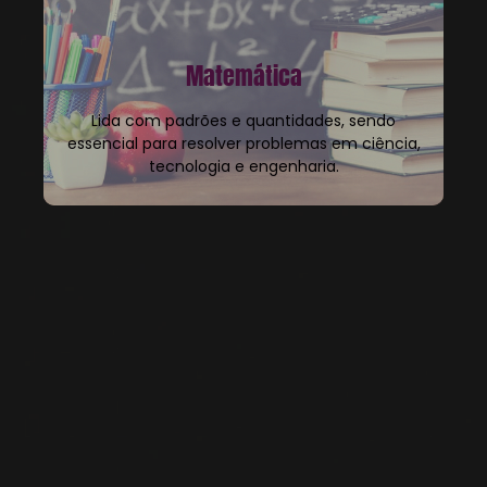
Matemática
Lida com padrões e quantidades, sendo
essencial para resolver problemas em ciência,
tecnologia e engenharia.