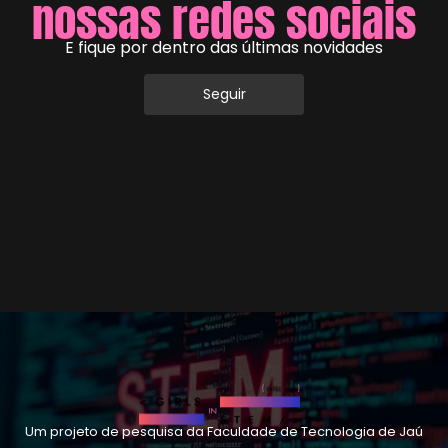
nossas redes sociais
E fique por dentro das últimas novidades
Seguir
Um projeto de pesquisa da Faculdade de Tecnologia de Jaú