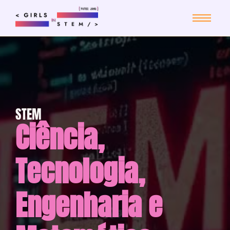
STEM
Ciência,
Tecnologia,
Engenharia e