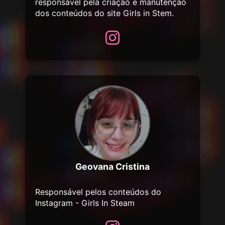
responsável pela criação e manutenção
dos conteúdos do site Girls in Stem.
Geovana Cristina
Responsável pelos conteúdos do
Instagram - Girls In Steam