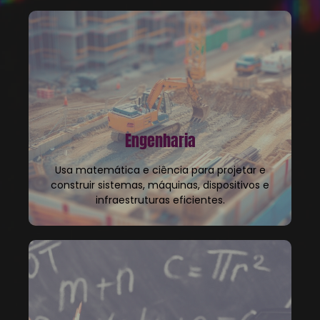
Engenharia
Usa matemática e ciência para projetar e
construir sistemas, máquinas, dispositivos e
infraestruturas eficientes.