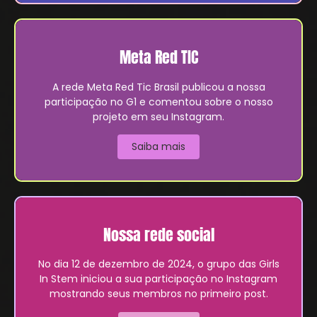
Meta Red TIC
A rede Meta Red Tic Brasil publicou a nossa
participação no G1 e comentou sobre o nosso
projeto em seu Instagram.
Saiba mais
Nossa rede social
No dia 12 de dezembro de 2024, o grupo das Girls
In Stem iniciou a sua participação no Instagram
mostrando seus membros no primeiro post.