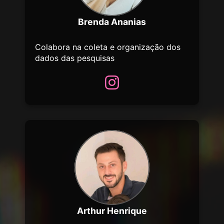
Brenda Ananias
Colabora na coleta e organização dos
dados das pesquisas
Arthur Henrique