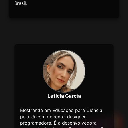
Brasil.
Letícia Garcia
Mestranda em Educação para Ciência
pela Unesp, docente, designer,
programadora. É a desenvolvedora