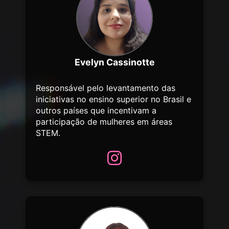
Evelyn Cassinotte
Responsável pelo levantamento das
iniciativas no ensino superior no Brasil e
outros países que incentivam a
participação de mulheres em áreas
STEM.