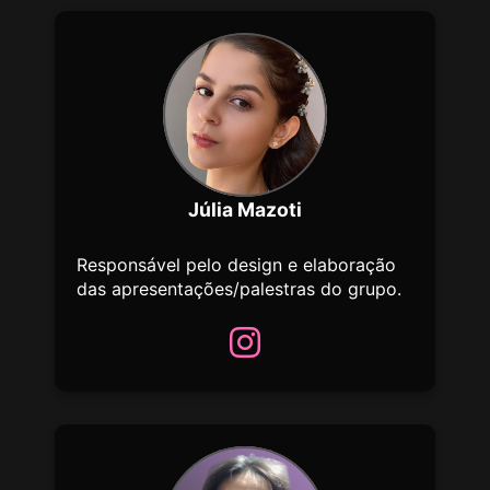
Júlia Mazoti
Responsável pelo design e elaboração
das apresentações/palestras do grupo.