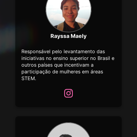
Rayssa Maely
Responsável pelo levantamento das
iniciativas no ensino superior no Brasil e
outros países que incentivam a
participação de mulheres em áreas
STEM.