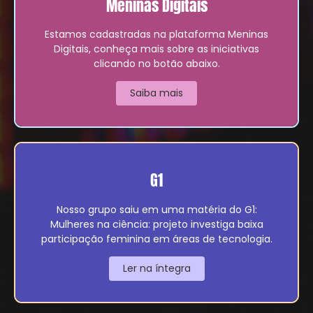
Meninas Digitais
Estamos cadastradas na plataforma Meninas
Digitais, conheça mais sobre as iniciativas
clicando no botão abaixo.
Saiba mais
G1
Nosso grupo saiu em uma matéria do G1:
Mulheres na ciência: projeto investiga baixa
participação feminina em áreas de tecnologia.
Ler na íntegra