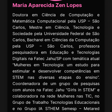
Maria Aparecida Zen Lopes
Doutora em Ciência de Computação e
Matemática Computacional pela USP – São
Carlos, Mestre em Ciência, Tecnologia e
Sociedade pela Universidade Federal de São
Carlos, Bacharel em Ciências da Computação
pela USP – São Carlos, professora
pesquisadora em Educação e Tecnologias
Digitais na Fatec Jahu/SP com temática atual
“Mulheres em Tecnologia: um estudo para
estimular e desenvolver competências em
STEM nas diversas etapas do ensino”.
Coordenadora de um grupo de pesquisas
com alunos na Fatec Jahu “Girls in STEM” e
colaboradora na rede Mulheres nas TIC, no
Grupo de Trabalho Tecnologias Educacionais
e no Grupo IA STHEM Semesp – Metared